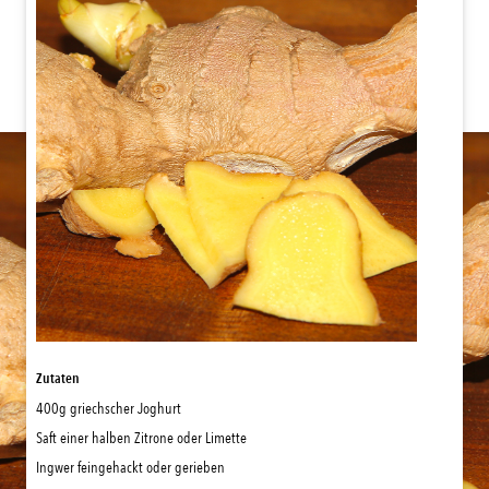
Zutaten
400g griechscher Joghurt
Saft einer halben Zitrone oder Limette
Ingwer feingehackt oder gerieben