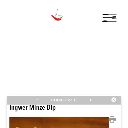
Kreatives 7 von 10
Ingwer-Minze Dip