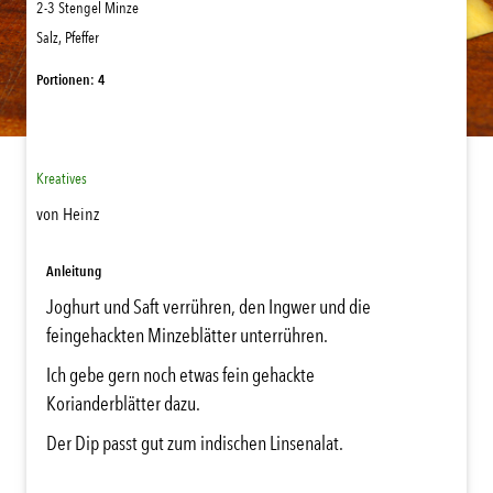
2-3 Stengel Minze
Salz, Pfeffer
Portionen: 4
Kreatives
von Heinz
Anleitung
Joghurt und Saft verrühren, den Ingwer und die
feingehackten Minzeblätter unterrühren.
Ich gebe gern noch etwas fein gehackte
Korianderblätter dazu.
Der Dip passt gut zum indischen Linsenalat.